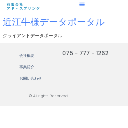
近江牛様データポータル
クライアントデータポータル
075 - 777 - 1262
会社概要
事業紹介
お問い合わせ
© All rights Reserved.