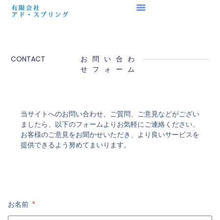
CONTACT
お問い合わ
せフォーム
当サイトへのお問い合わせ、ご質問、ご意見などがござい
ましたら、以下のフォームよりお気軽にご連絡ください。
お客様のご意見をお聞かせいただき、より良いサービスを
提供できるよう努めてまいります。
お名前