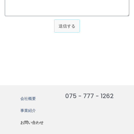
送信する
075 - 777 - 1262
会社概要
事業紹介
お問い合わせ