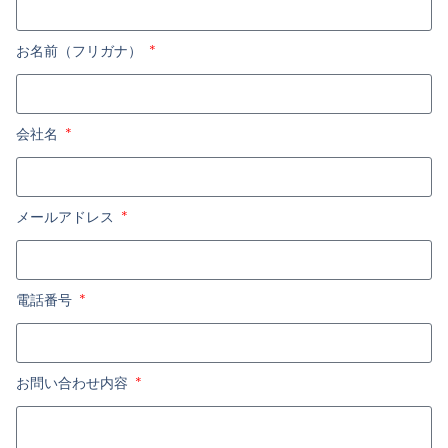
お名前（フリガナ）
会社名
メールアドレス
電話番号
お問い合わせ内容